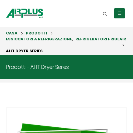
CASA
PRODOTTI
ESSICCATORI A REFRIGERAZIONE
,
REFRIGERATORI FRIULAIR
AHT DRYER SERIES
Prodotti - AHT Dryer Series